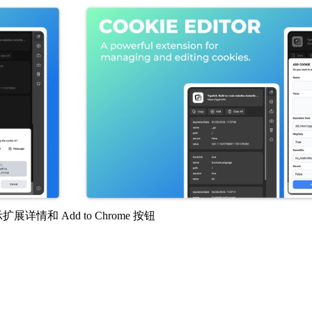
扩展详情和 Add to Chrome 按钮