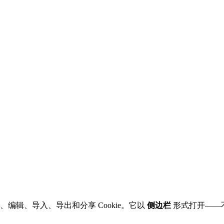
中查看、编辑、导入、导出和分享 Cookie。它以
侧边栏
形式打开——