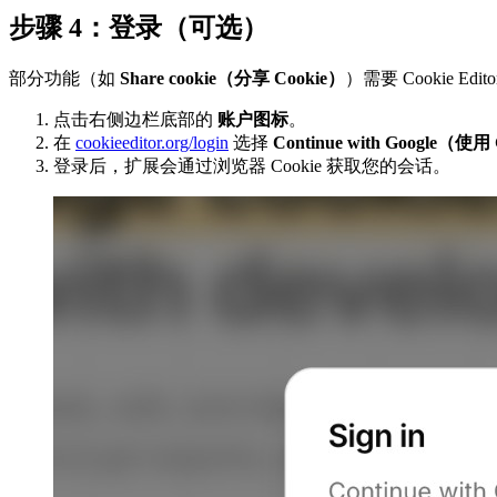
步骤 4：登录（可选）
部分功能（如
Share cookie（分享 Cookie）
）需要 Cookie Edi
点击右侧边栏底部的
账户图标
。
在
cookieeditor.org/login
选择
Continue with Google（使
登录后，扩展会通过浏览器 Cookie 获取您的会话。