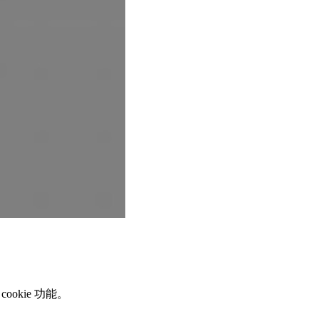
ookie 功能。