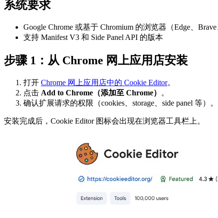
系统要求
Google Chrome 或基于 Chromium 的浏览器（Edge、Brav
支持 Manifest V3 和 Side Panel API 的版本
步骤 1：从 Chrome 网上应用店安装
打开
Chrome 网上应用店中的 Cookie Editor
。
点击
Add to Chrome（添加至 Chrome）
。
确认扩展请求的权限（cookies、storage、side panel 等）。
安装完成后，Cookie Editor 图标会出现在浏览器工具栏上。