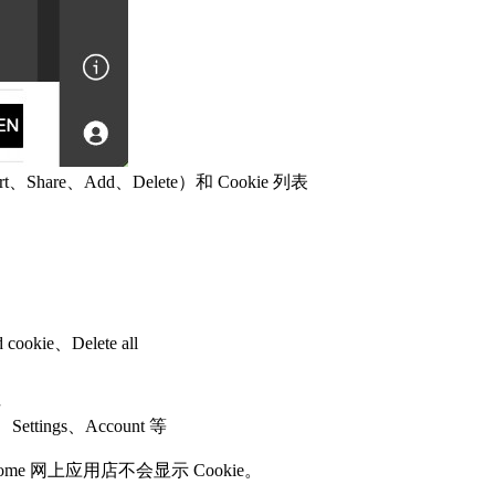
are、Add、Delete）和 Cookie 列表
ookie、Delete all
性
ettings、Account 等
ome 网上应用店不会显示 Cookie。