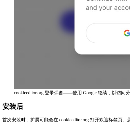
cookieeditor.org 登录弹窗——使用 Google 继续
安装后
首次安装时，扩展可能会在 cookieeditor.org 打开欢迎标签页。