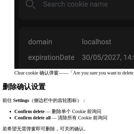
Clear cookie 确认弹窗——「Are you sure you want to delete 
删除确认设置
前往
Settings
（侧边栏中的齿轮图标）：
Confirm delete
— 删除单个 Cookie 前询问
Confirm delete all
— 清除所有 Cookie 前询问
若希望无需弹窗即可删除，可关闭确认。