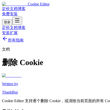
Cookie Editor
定价
文档
博客
免费安装
登录
定价
文档
博客
安装扩展
所有指南
文档
删除 Cookie
Written by
ThanhBui
Cookie Editor 支持逐个删除 Cookie，或清除当前页面的所有 Coo