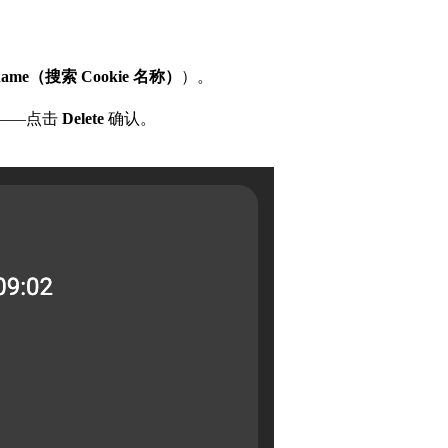
ie name（搜索 Cookie 名称）
）。
——点击
Delete
确认。