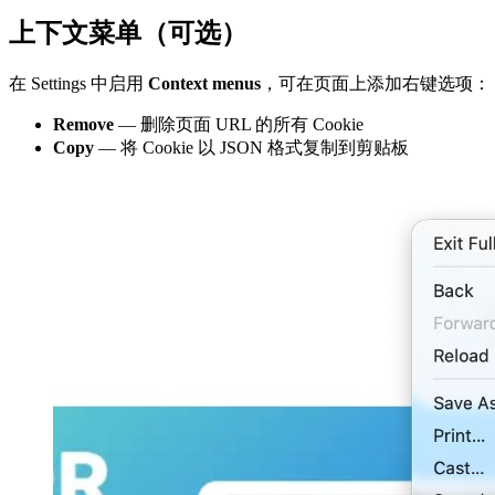
上下文菜单（可选）
在 Settings 中启用
Context menus
，可在页面上添加右键选项：
Remove
— 删除页面 URL 的所有 Cookie
Copy
— 将 Cookie 以 JSON 格式复制到剪贴板