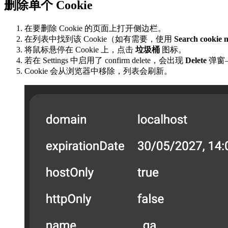
删除单个 Cookie
在要删除 Cookie 的页面上打开侧边栏。
在列表中找到该 Cookie（如有需要，使用
Search cook
将鼠标悬停在 Cookie 上，点击
垃圾桶
图标。
若在 Settings 中启用了 confirm delete，会出现
Delete
弹窗
Cookie 会从浏览器中移除，列表会刷新。