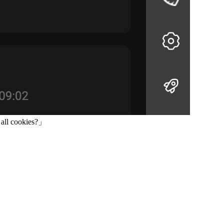
all cookies?」