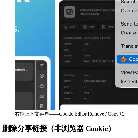
右键上下文菜单——Cookie Editor Remove / Copy 项
删除分享链接（非浏览器 Cookie）