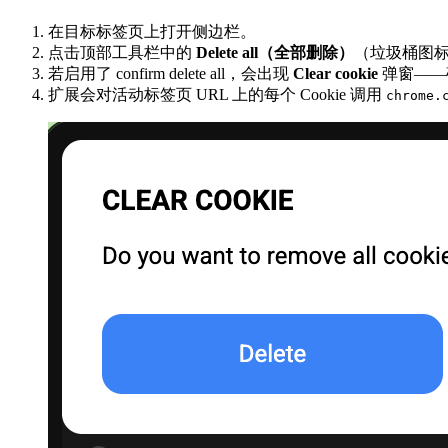
在目标标签页上打开侧边栏。
点击顶部工具栏中的
Delete all（全部删除）
（垃圾桶图标，
若启用了 confirm delete all，会出现
Clear cookie
弹窗——
扩展会对活动标签页 URL 上的每个 Cookie 调用
chrome.