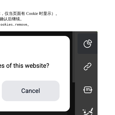
仅当页面有 Cookie 时显示）。
确认后继续。
。
cookies.remove