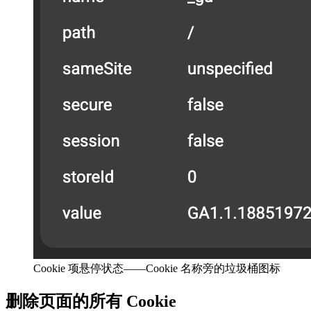
Cookie 项悬停状态——Cookie 名称旁的垃圾桶图标
删除页面的所有 Cookie