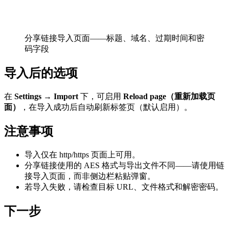
分享链接导入页面——标题、域名、过期时间和密
码字段
导入后的选项
在
Settings → Import
下，可启用
Reload page（重新加载页
面）
，在导入成功后自动刷新标签页（默认启用）。
注意事项
导入仅在 http/https 页面上可用。
分享链接使用的 AES 格式与导出文件不同——请使用链
接导入页面，而非侧边栏粘贴弹窗。
若导入失败，请检查目标 URL、文件格式和解密密码。
下一步