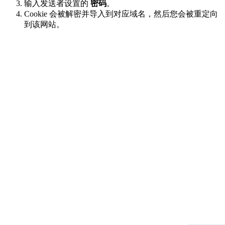
输入发送者设置的
密码
。
Cookie 会被解密并导入到对应域名，然后您会被重定向
到该网站。