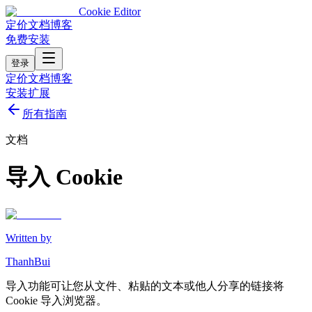
Cookie Editor
定价
文档
博客
免费安装
登录
定价
文档
博客
安装扩展
所有指南
文档
导入 Cookie
Written by
ThanhBui
导入功能可让您从文件、粘贴的文本或他人分享的链接将
Cookie 导入浏览器。