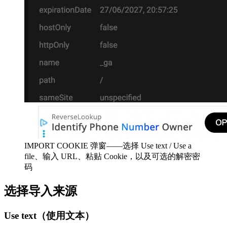
IMPORT COOKIE 弹窗——选择 Use text / Use a
file、输入 URL、粘贴 Cookie，以及可选的解密密
码
选择导入来源
Use text（使用文本）