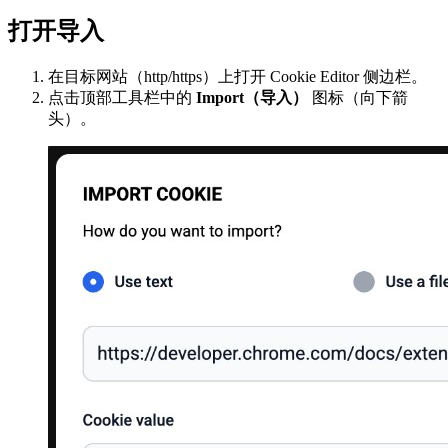
打开导入
在目标网站（http/https）上打开 Cookie Editor 侧边栏。
点击顶部工具栏中的
Import（导入）
图标（向下箭
头）。